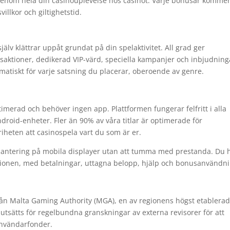
genom hela din casinouplevelse hos casinot. Varje bonusar komme
illkor och giltighetstid.
lv klättrar uppåt grundat på din spelaktivitet. All grad ger
saktioner, dedikerad VIP-värd, speciella kampanjer och inbjudning
omatiskt för varje satsning du placerar, oberoende av genre.
imerad och behöver ingen app. Plattformen fungerar felfritt i alla
oid-enheter. Fler än 90% av våra titlar är optimerade för
riheten att casinospela vart du som är er.
 hantering på mobila displayer utan att tumma med prestanda. Du 
ersionen, med betalningar, uttagna belopp, hjälp och bonusanvändn
rån Malta Gaming Authority (MGA), en av regionens högst etablera
utsätts för regelbundna granskningar av externa revisorer för att
 användarfonder.