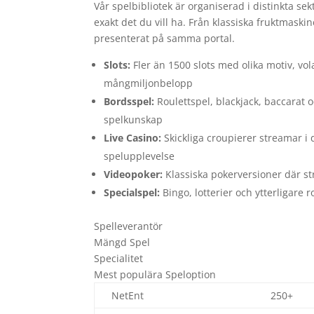
Vår spelbibliotek är organiserad i distinkta se
exakt det du vill ha. Från klassiska fruktmask
presenterat på samma portal.
Slots:
Fler än 1500 slots med olika motiv, vo
mångmiljonbelopp
Bordsspel:
Roulettspel, blackjack, baccarat o
spelkunskap
Live Casino:
Skickliga croupierer streamar i d
spelupplevelse
Videopoker:
Klassiska pokerversioner där st
Specialspel:
Bingo, lotterier och ytterligare r
Spelleverantör
Mängd Spel
Specialitet
Mest populära Speloption
NetEnt
250+