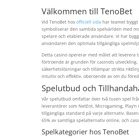
Välkommen till TenoBet
Vid TenoBet hos
officiell sida
har teamet byggt 
symboliserar den samtida spelvärlden med mo
spelare och etablerade användare. Vi har byggt 
användaren den optimala tillgängliga spelmilj
Detta casino opererar med målet att leverera tr
förtroende är grunden för casinots utveckling, v
säkerhetslösningar och tillämpar strikta riktlin
intuitiv och effektiv, oberoende av om du föredr
Spelutbud och Tillhandah
Vår spelutbud omfattar över två tusen spel f
leverantörer som NetEnt, Microgaming, Play’n 
tillgängliga standard på varje alternativ. Bas
65% av samtliga spelalternativ online, och casi
Spelkategorier hos TenoBet