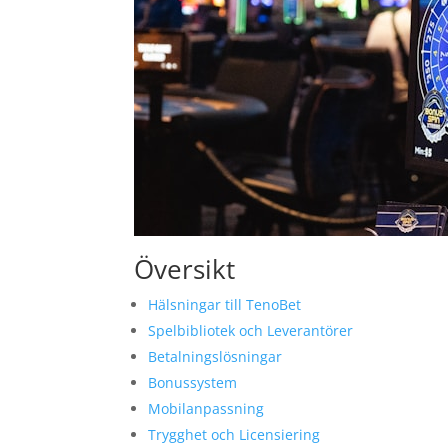
Översikt
Hälsningar till TenoBet
Spelbibliotek och Leverantörer
Betalningslösningar
Bonussystem
Mobilanpassning
Trygghet och Licensiering