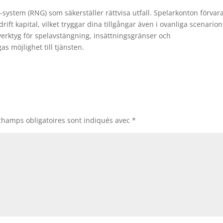
NG-system (RNG) som säkerställer rättvisa utfall. Spelarkonton förvar
rift kapital, vilket tryggar dina tillgångar även i ovanliga scenarion
 verktyg för spelavstängning, insättningsgränser och
s möjlighet till tjänsten.
champs obligatoires sont indiqués avec
*