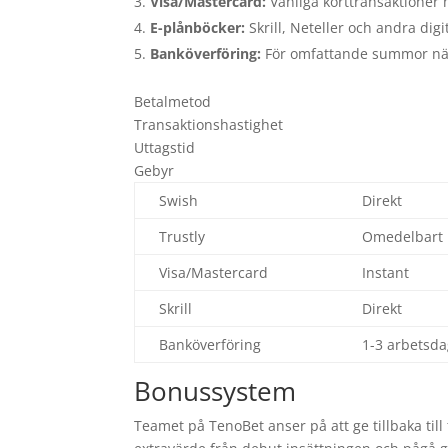
Visa/Mastercard:
Vanliga korttransaktioner m
E-plånböcker:
Skrill, Neteller och andra dig
Banköverföring:
För omfattande summor när 
Betalmetod
Transaktionshastighet
Uttagstid
Gebyr
Swish
Direkt
Trustly
Omedelbart
Visa/Mastercard
Instant
Skrill
Direkt
Banköverföring
1-3 arbetsd
Bonussystem
Teamet på TenoBet anser på att ge tillbaka till