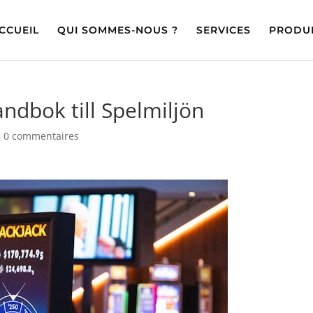
CCUEIL
QUI SOMMES-NOUS ?
SERVICES
PRODUI
ndbok till Spelmiljön
|
0 commentaires