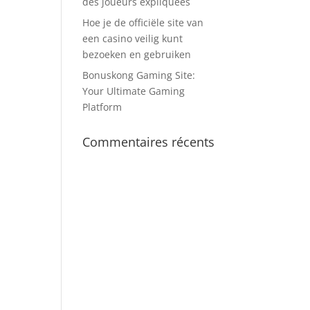
des joueurs expliquées
Hoe je de officiële site van
een casino veilig kunt
bezoeken en gebruiken
Bonuskong Gaming Site:
Your Ultimate Gaming
Platform
Commentaires récents