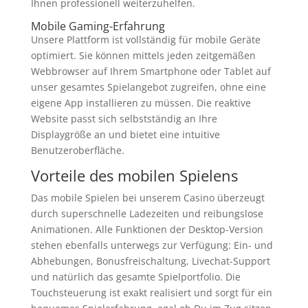
Ihnen professionell weiterzuhelfen.
Mobile Gaming-Erfahrung
Unsere Plattform ist vollständig für mobile Geräte
optimiert. Sie können mittels jeden zeitgemäßen
Webbrowser auf Ihrem Smartphone oder Tablet auf
unser gesamtes Spielangebot zugreifen, ohne eine
eigene App installieren zu müssen. Die reaktive
Website passt sich selbstständig an Ihre
Displaygröße an und bietet eine intuitive
Benutzeroberfläche.
Vorteile des mobilen Spielens
Das mobile Spielen bei unserem Casino überzeugt
durch superschnelle Ladezeiten und reibungslose
Animationen. Alle Funktionen der Desktop-Version
stehen ebenfalls unterwegs zur Verfügung: Ein- und
Abhebungen, Bonusfreischaltung, Livechat-Support
und natürlich das gesamte Spielportfolio. Die
Touchsteuerung ist exakt realisiert und sorgt für ein