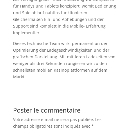
für Handys und Tablets konzipiert, womit Bedienung
und Spielablauf nahtlos funktionieren.
Gleichermaßen Ein- und Abhebungen und der
Support sind komplett in die Mobile- Erfahrung
implementiert.
Dieses technische Team wirkt permanent an der
Optimierung der Ladegeschwindigkeiten und der
grafischen Darstellung. Mit mittleren Ladezeiten von
weniger als drei Sekunden rangieren wir zu den
schnellsten mobilen Kasinoplattformen auf dem
Markt.
Poster le commentaire
Votre adresse e-mail ne sera pas publiée.
Les
champs obligatoires sont indiqués avec
*