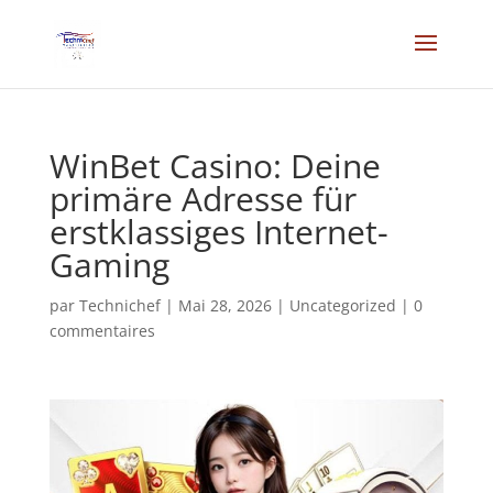
WinBet Casino: Deine
primäre Adresse für
erstklassiges Internet-
Gaming
par
Technichef
|
Mai 28, 2026
|
Uncategorized
|
0
commentaires