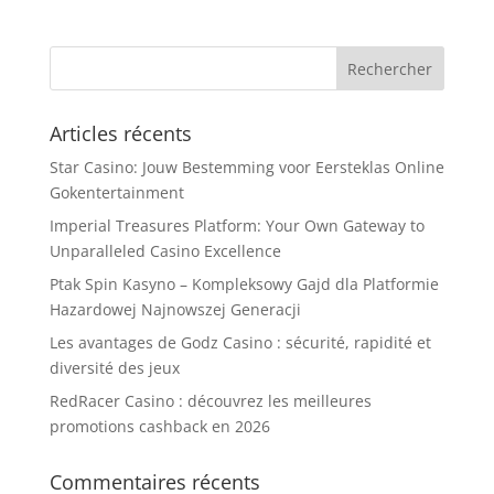
Articles récents
Star Casino: Jouw Bestemming voor Eersteklas Online
Gokentertainment
Imperial Treasures Platform: Your Own Gateway to
Unparalleled Casino Excellence
Ptak Spin Kasyno – Kompleksowy Gajd dla Platformie
Hazardowej Najnowszej Generacji
Les avantages de Godz Casino : sécurité, rapidité et
diversité des jeux
RedRacer Casino : découvrez les meilleures
promotions cashback en 2026
Commentaires récents