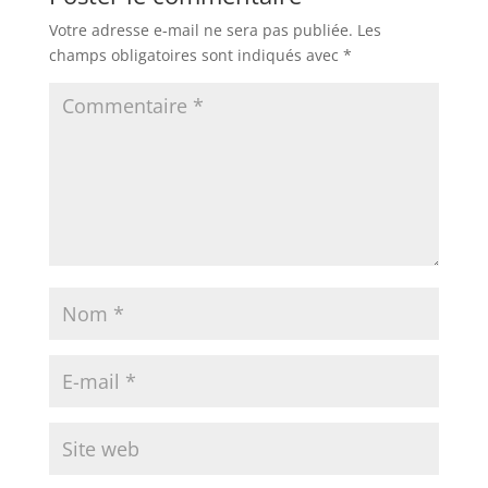
Votre adresse e-mail ne sera pas publiée.
Les
champs obligatoires sont indiqués avec
*